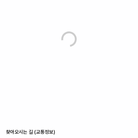
찾아오시는 길 (교통정보)