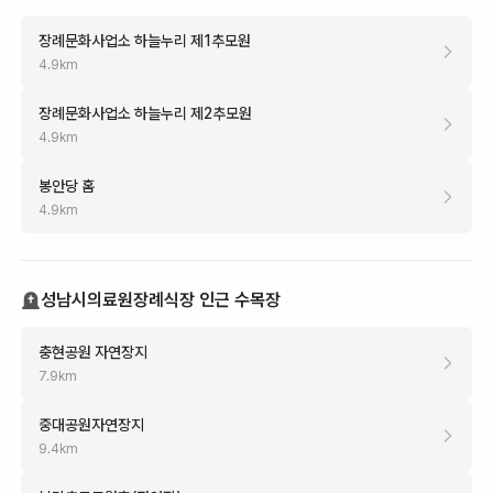
장례문화사업소 하늘누리 제1추모원
4.9
km
장례문화사업소 하늘누리 제2추모원
4.9
km
봉안당 홈
4.9
km
성남시의료원장례식장 인근 수목장
충현공원 자연장지
7.9
km
중대공원자연장지
9.4
km