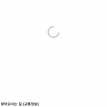
찾아오시는 길 (교통정보)