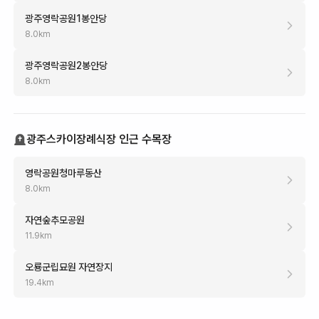
광주영락공원1봉안당
8.0
km
광주영락공원2봉안당
8.0
km
광주스카이장례식장 인근 수목장
영락공원청마루동산
8.0
km
자연숲추모공원
11.9
km
오룡군립묘원 자연장지
19.4
km