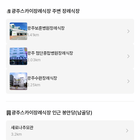
광주스카이장례식장 주변 장례식장
광주보훈병원장례식장
1.41
km
광주 첨단종합병원장례식장
2.03
km
광주수완장례식장
2.25
km
광주스카이장례식장 인근 봉안당(납골당)
새로나추모관
3.2
km