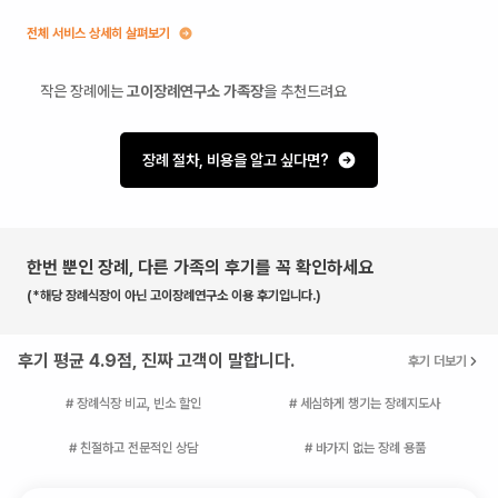
전체 서비스 상세히 살펴보기
작은 장례에는
고이장례연구소 가족장
을 추천드려요
장례 절차, 비용을 알고 싶다면?
한번 뿐인 장례, 다른 가족의 후기를 꼭 확인하세요
(*해당 장례식장이 아닌 고이장례연구소 이용 후기입니다.)
후기 평균 4.9점, 진짜 고객이 말합니다.
후기 더보기
# 장례식장 비교, 빈소 할인
# 세심하게 챙기는 장례지도사
# 친절하고 전문적인 상담
# 바가지 없는 장례 용품