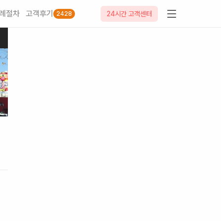
례절차
고객후기
24시간 고객센터
2428