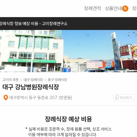
장례견적
상품안내
장
N
장례식장 정보·예상 비용 - 고이장례연구소
고이의 추천
대구
장례식장
동구
장례식장
대구 강남병원장례식장
대구광역시 동구 동촌로 207 (방촌동)
복사하기
장례식장 예상 비용
* 실제 비용은 조문객 수, 장례 용품 선택, 상조 서비스
이용 여부에 따라 크게 달라질 수 있습니다.