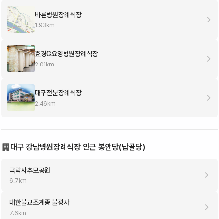
바른병원장례식장
1.93
km
효경G요양병원장례식장
2.01
km
대구전문장례식장
2.46
km
대구 강남병원장례식장 인근 봉안당(납골당)
극락사추모공원
6.7
km
대한불교조계종 불광사
7.6
km