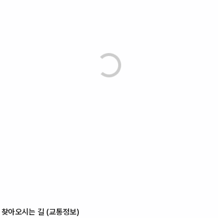
찾아오시는 길 (교통정보)