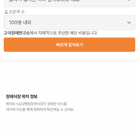
조문객 수
고이장례연구소
에서 자체적으로 추산한 예상 비용입니다.
빠르게 알아보기
장례식장 위치 정보
엠마우스요양병원장례식장
의 정확한 위치를
네이버 지도를 통해 정확하게 확인하실 수 있어요.