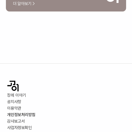
더 알아보기
장례 이야기
공지사항
이용약관
개인정보처리방침
감사보고서
사업자정보확인