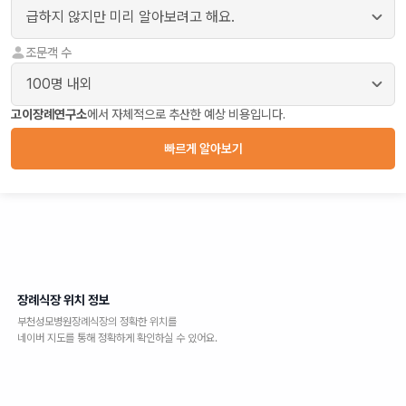
조문객 수
고이장례연구소
에서 자체적으로 추산한 예상 비용입니다.
빠르게 알아보기
장례식장 위치 정보
부천성모병원장례식장
의 정확한 위치를
네이버 지도를 통해 정확하게 확인하실 수 있어요.