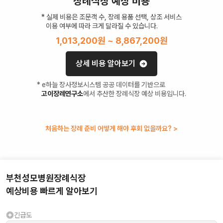
장례식장 예상 비용
* 실제 비용은 조문객 수, 장례 용품 선택, 상조 서비스
이용 여부에 따라 크게 달라질 수 있습니다.
1,013,200
원 ~
8,867,200
원
상세 비용 알아보기
* e하늘 장사정보시스템 공공 데이터를 기반으로
고이장례연구소
에서 추산한 장례식장 예상 비용입니다.
처음하는 장례 준비 어떻게 해야 후회 없을까요? >
부천성모병원장례식장
예상비용 빠르게 알아보기
긴급도