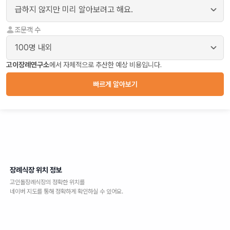
조문객 수
고이장례연구소
에서 자체적으로 추산한 예상 비용입니다.
빠르게 알아보기
장례식장 위치 정보
고인돌장례식장
의 정확한 위치를
네이버 지도를 통해 정확하게 확인하실 수 있어요.