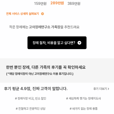
289
만원
159
만원
389
만원
전체 서비스 상세히 살펴보기
작은 장례에는
고이장례연구소 가족장
을 추천드려요
장례 절차, 비용을 알고 싶다면?
한번 뿐인 장례, 다른 가족의 후기를 꼭 확인하세요
(*해당 장례식장이 아닌 고이장례연구소 이용 후기입니다.)
후기 평균 4.9점, 진짜 고객이 말합니다.
후기 더보기
# 장례식장 비교, 빈소 할인
# 세심하게 챙기는 장례지도사
# 친절하고 전문적인 상담
# 바가지 없는 장례 용품