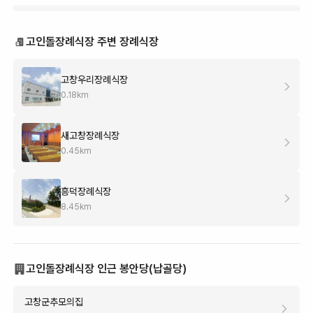
고인돌장례식장 주변 장례식장
고창우리장례식장
0.18
km
새고창장례식장
0.45
km
흥덕장례식장
8.45
km
고인돌장례식장 인근 봉안당(납골당)
고창군추모의집