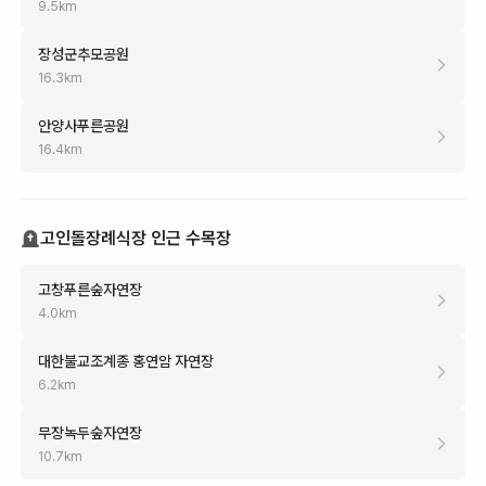
9.5
km
장성군추모공원
16.3
km
안양사푸른공원
16.4
km
고인돌장례식장 인근 수목장
고창푸른숲자연장
4.0
km
대한불교조계종 홍연암 자연장
6.2
km
무장녹두숲자연장
10.7
km