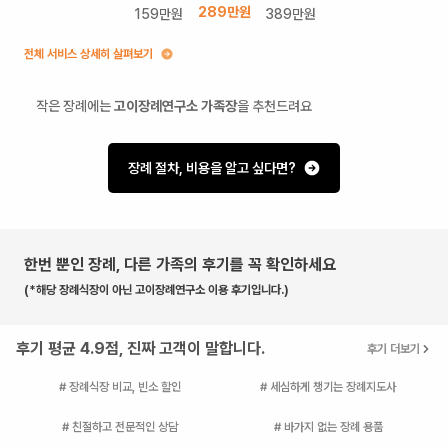
289
만원
159
만원
389
만원
전체 서비스 상세히 살펴보기
작은 장례에는
고이장례연구소 가족장
을 추천드려요
장례 절차, 비용을 알고 싶다면?
한번 뿐인 장례, 다른 가족의 후기를 꼭 확인하세요
(*해당 장례식장이 아닌 고이장례연구소 이용 후기입니다.)
후기 평균 4.9점, 진짜 고객이 말합니다.
후기 더보기
# 장례식장 비교, 빈소 할인
# 세심하게 챙기는 장례지도사
# 친절하고 전문적인 상담
# 바가지 없는 장례 용품