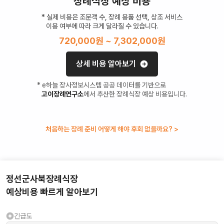
장례식장 예상 비용
* 실제 비용은 조문객 수, 장례 용품 선택, 상조 서비스
이용 여부에 따라 크게 달라질 수 있습니다.
720,000
원 ~
7,302,000
원
상세 비용 알아보기
* e하늘 장사정보시스템 공공 데이터를 기반으로
고이장례연구소
에서 추산한 장례식장 예상 비용입니다.
처음하는 장례 준비 어떻게 해야 후회 없을까요? >
정선군사북장례식장
예상비용 빠르게 알아보기
긴급도