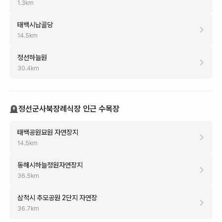
1.3
km
태백시납골당
14.5
km
정선하늘원
30.4
km
정선군사북장례식장 인근 수목장
태백공원묘원 자연장지
14.5
km
동해시하늘정원자연장지
36.5
km
삼척시 추모공원 2단지 자연장
36.7
km