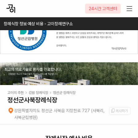
2026-08-06
24시간 고객센터
장례식장 정보·예상 비용 - 고이장례연구소
고이의 추천
강원
장례식장
정선군
장례식장
정선군사북장례식장
강원특별자치도 정선군 사북읍 지장천로 727 (사북리,
복사하기
사북군립병원)