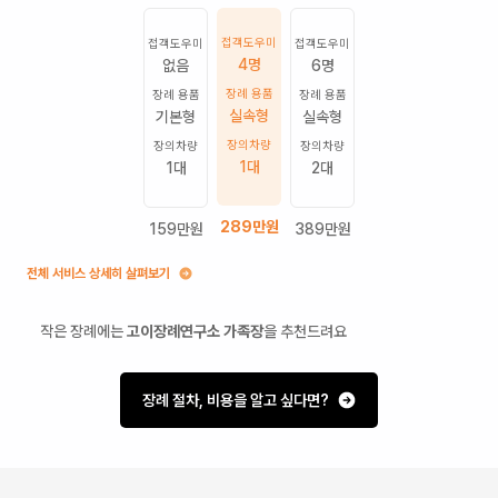
접객도우미
접객도우미
접객도우미
4명
없음
6명
장례 용품
장례 용품
장례 용품
실속형
기본형
실속형
장의차량
장의차량
장의차량
1
대
1
대
2
대
289
만원
159
만원
389
만원
전체 서비스 상세히 살펴보기
작은 장례에는
고이장례연구소 가족장
을 추천드려요
장례 절차, 비용을 알고 싶다면?