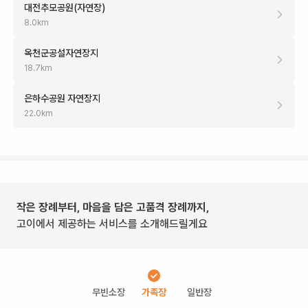
대전추모공원(자연장)
8.0
km
옥천군공설자연장지
18.7
km
은하수공원 자연장지
22.0
km
작은 장례부터, 마음을 담은 고품격 장례까지,
고이에서 제공하는 서비스를 소개해드릴게요