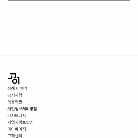
장례 이야기
공지사항
이용약관
개인정보처리방침
감사보고서
사업자정보확인
마이페이지
고객센터