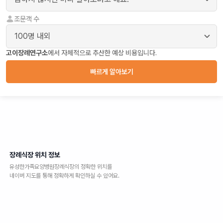
조문객 수
고이장례연구소
에서 자체적으로 추산한 예상 비용입니다.
빠르게 알아보기
장례식장 위치 정보
유성한가족요양병원장례식장
의 정확한 위치를
네이버 지도를 통해 정확하게 확인하실 수 있어요.