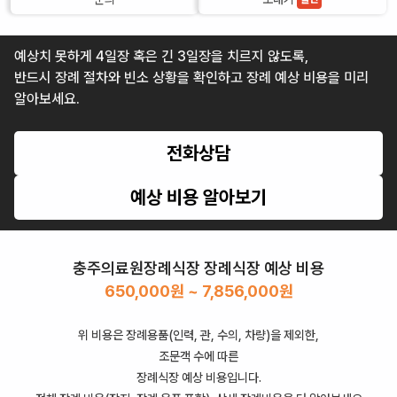
예상치 못하게 4일장 혹은 긴 3일장을 치르지 않도록,
반드시 장례 절차와 빈소 상황을 확인하고 장례 예상 비용을 미리
알아보세요.
전화상담
예상 비용 알아보기
충주의료원장례식장
장례식장 예상 비용
650,000
원 ~
7,856,000
원
위 비용은 장례용품(인력, 관, 수의, 차량)을 제외한,
조문객 수에 따른
장례식장 예상 비용입니다.