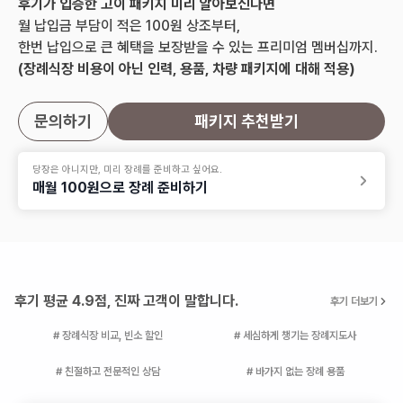
후기가 입증한 고이 패키지 미리 알아보신다면
월 납입금 부담이 적은 100원 상조부터,
한번 납입으로 큰 혜택을 보장받을 수 있는 프리미엄 멤버십까지.
(장례식장 비용이 아닌 인력, 용품, 차량 패키지에 대해 적용)
문의하기
패키지 추천받기
당장은 아니지만, 미리 장례를 준비하고 싶어요.
매월 100원으로 장례 준비하기
후기 평균 4.9점, 진짜 고객이 말합니다.
후기 더보기
# 장례식장 비교, 빈소 할인
# 세심하게 챙기는 장례지도사
# 친절하고 전문적인 상담
# 바가지 없는 장례 용품