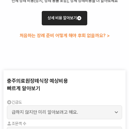
전체 장례 비용(장지, 장례 용품 포함), 상세 장례비용을 더 알아보세요
상세 비용 알아보기
처음하는 장례 준비 어떻게 해야 후회 없을까요? >
충주의료원장례식장
예상비용
빠르게 알아보기
긴급도
조문객 수