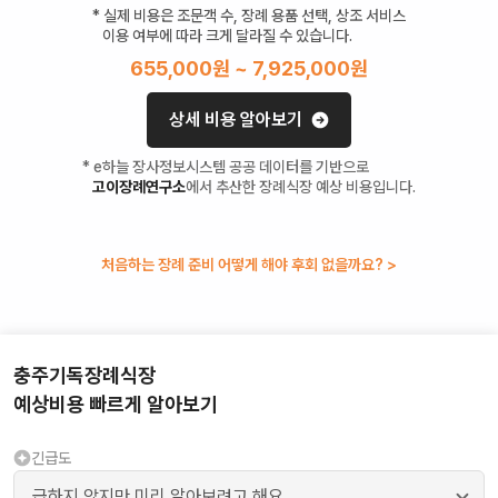
* 실제 비용은 조문객 수, 장례 용품 선택, 상조 서비스
이용 여부에 따라 크게 달라질 수 있습니다.
655,000
원 ~
7,925,000
원
상세 비용 알아보기
* e하늘 장사정보시스템 공공 데이터를 기반으로
고이장례연구소
에서 추산한 장례식장 예상 비용입니다.
처음하는 장례 준비 어떻게 해야 후회 없을까요? >
충주기독장례식장
예상비용 빠르게 알아보기
긴급도