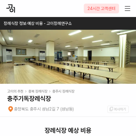
2026-08-07
24시간 고객센터
장례식장 정보·예상 비용 - 고이장례연구소
고이의 추천
충북
장례식장
충주시
장례식장
충주기독장례식장
충청북도 충주시 성남2길 7 (성남동)
복사하기
장례식장 예상 비용