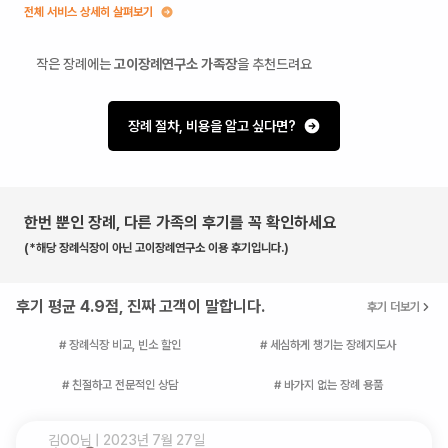
전체 서비스 상세히 살펴보기
작은 장례에는
고이장례연구소 가족장
을 추천드려요
장례 절차, 비용을 알고 싶다면?
한번 뿐인 장례, 다른 가족의 후기를 꼭 확인하세요
(*해당 장례식장이 아닌 고이장례연구소 이용 후기입니다.)
후기 평균 4.9점, 진짜 고객이 말합니다.
후기 더보기
# 장례식장 비교, 빈소 할인
# 세심하게 챙기는 장례지도사
# 친절하고 전문적인 상담
# 바가지 없는 장례 용품
김OO
님 |
2023년 7월 27일