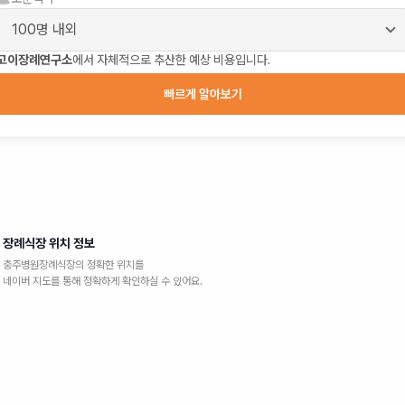
고이장례연구소
에서 자체적으로 추산한 예상 비용입니다.
빠르게 알아보기
장례식장 위치 정보
충주병원장례식장
의 정확한 위치를
네이버 지도를 통해 정확하게 확인하실 수 있어요.