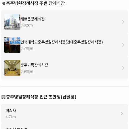
충주병원장례식장 주변 장례식장
새로운장례식장
0.02
km
건국대학교충주병원장례식장(건대충주병원장례식장)
0.70
km
충주기독장례식장
0.99
km
충주병원장례식장 인근 봉안당(납골당)
석종사
4.7
km