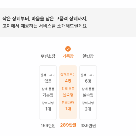
작은 장례부터, 마음을 담은 고품격 장례까지,
고이에서 제공하는 서비스를 소개해드릴게요
접객도우미
접객도우미
접객도우미
4명
없음
6명
장례 용품
장례 용품
장례 용품
실속형
기본형
실속형
장의차량
장의차량
장의차량
1
대
1
대
2
대
289
만원
159
만원
389
만원