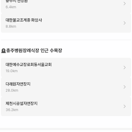
충주시 천상원
6.4
km
대한불교조계종 화암사
8.8
km
충주병원장례식장 인근 수목장
대한예수교장로회동서울교회
19.0
km
다래원자연장지
28.0
km
제천시공설자연장지
36.2
km