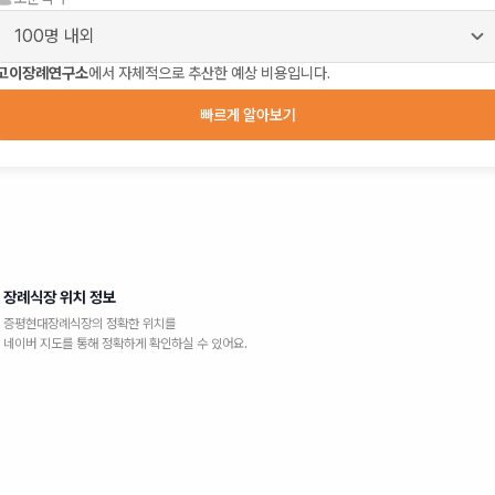
고이장례연구소
에서 자체적으로 추산한 예상 비용입니다.
빠르게 알아보기
장례식장 위치 정보
증평현대장례식장
의 정확한 위치를
네이버 지도를 통해 정확하게 확인하실 수 있어요.