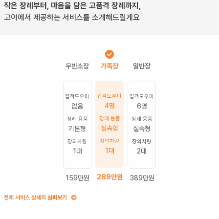
작은 장례부터, 마음을 담은 고품격 장례까지,
고이에서 제공하는 서비스를 소개해드릴게요
접객도우미
접객도우미
접객도우미
4명
없음
6명
장례 용품
장례 용품
장례 용품
실속형
기본형
실속형
장의차량
장의차량
장의차량
1
대
1
대
2
대
289
만원
159
만원
389
만원
전체 서비스 상세히 살펴보기