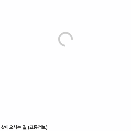
찾아오시는 길 (교통정보)