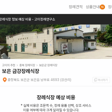
장례견적
상품안내
장
N
장례식장 정보·예상 비용 - 고이장례연구소
고이의 추천
충북
장례식장
보은군
장례식장
보은 금강장례식장
충청북도 보은군 보은읍 남부로 4693 (강산리)
복사하기
장례식장 예상 비용
* 실제 비용은 조문객 수, 장례 용품 선택, 상조 서비스
이용 여부에 따라 크게 달라질 수 있습니다.