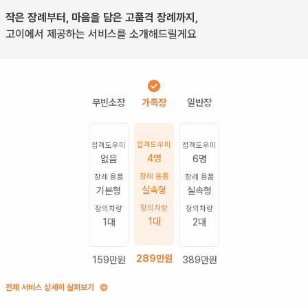
작은 장례부터, 마음을 담은 고품격 장례까지,
고이에서 제공하는 서비스를 소개해드릴게요
접객도우미
접객도우미
접객도우미
4명
없음
6명
장례 용품
장례 용품
장례 용품
실속형
기본형
실속형
장의차량
장의차량
장의차량
1
대
1
대
2
대
289
만원
159
만원
389
만원
전체 서비스 상세히 살펴보기