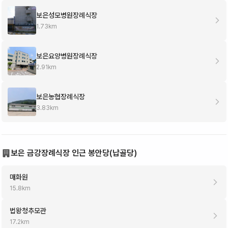
보은성모병원장례식장
1.73
km
보은요양병원장례식장
2.91
km
보은농협장례식장
3.83
km
보은 금강장례식장 인근 봉안당(납골당)
매화원
15.8
km
법왕청추모관
17.2
km