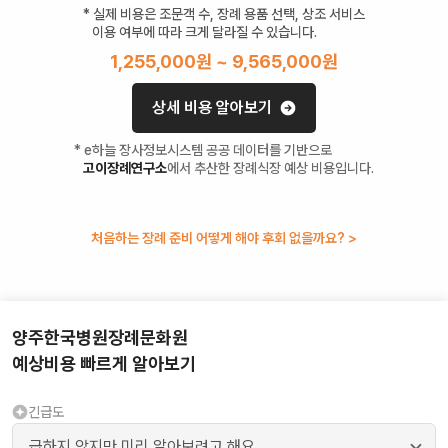
* 실제 비용은 조문객 수, 장례 용품 선택, 상조 서비스
이용 여부에 따라 크게 달라질 수 있습니다.
1,255,000
원 ~
9,565,000
원
상세 비용 알아보기
* e하늘 장사정보시스템 공공 데이터를 기반으로
고이장례연구소
에서 추산한 장례식장 예상 비용입니다.
처음하는 장례 준비 어떻게 해야 후회 없을까요? >
양주한국병원장례문화원
예상비용 빠르게 알아보기
긴급도