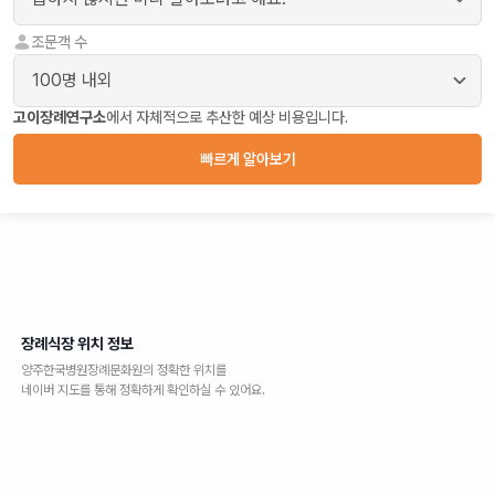
조문객 수
고이장례연구소
에서 자체적으로 추산한 예상 비용입니다.
빠르게 알아보기
장례식장 위치 정보
양주한국병원장례문화원
의 정확한 위치를
네이버 지도를 통해 정확하게 확인하실 수 있어요.