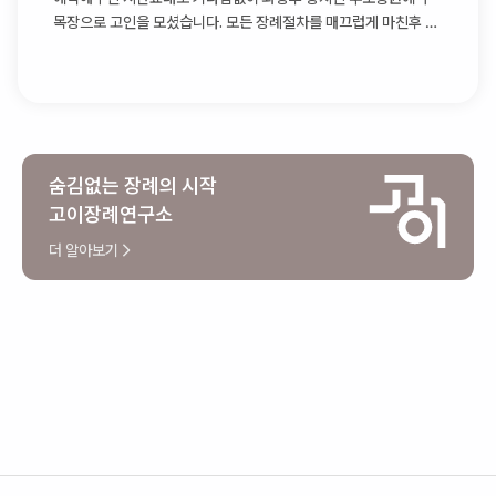
목장으로 고인을 모셨습니다. 모든 장례절차를 매끄럽게 마친후 다
시 장례식장으로 돌아와 상복반납까지 체크해주신후에 팀장님과
인사를 나누고 떠나셨습니다
숨김없는 장례의 시작
고이장례연구소
더 알아보기