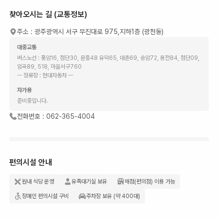
찾아오시는 길 (교통정보)
주소 :
광주광역시 서구 무진대로 975,지하1층 (광천동)
대중교통
버스노선 : 풍암16, 첨단30, 문흥48 유덕65, 대촌69, 송암72, 용전84, 첨단09,
임곡89, 518, 마을서구760
ㅡ 정류장 : 현대자동차 ㅡ
자가용
준비중입니다.
전화번호 :
062-365-4004
편의시설 안내
원내 식당 운영
유족대기실 보유
매점(편의점) 이용 가능
장애인 편의시설 구비
주차장 보유 (약 400대)