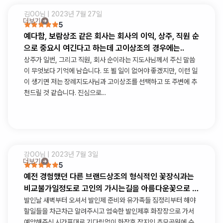
김OO
님 |
2023년 7월 27일
더보기
5
예다함, 보람상조 같은 회사는 회사의 이익, 상주, 직원 순
으로 중요시 여긴다고 하는데 고이상조의 경우에는..
상주가 일번, 그리고 직원, 회사 순이라는 지도사님께서 주신 말씀
이 무엇보다 기억에 남습니다. 또 뵐 일이 없어야 좋겠지만, 이런 일
이 생기면 저는 장례지도사님과 고이상조를 선택하고 또 주변에 추
천드릴 것 같습니다. 진심으로...
강OO
님 |
2023년 7월 3일
더보기
5
예전 경험했던 다른 브랜드상조의 형식적인 꽃장식과는
비교불가일정도로 고인의 가시는길을 아름다운꽃으로 가
득채워주셨습니다
발인날 새벽부터 오셔서 발인제 준비와 유가족들 짐정리부터 해야
할일들을 차근차근 알려주시고 엄숙한 발인제후 화장장으로 가서
예약해주신 시간표대로 기다림없이 화장후 장지인 추모공원에 수