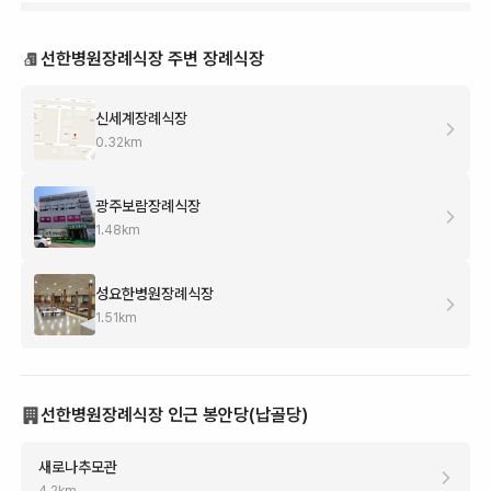
선한병원장례식장 주변 장례식장
신세계장례식장
0.32
km
광주보람장례식장
1.48
km
성요한병원장례식장
1.51
km
선한병원장례식장 인근 봉안당(납골당)
새로나추모관