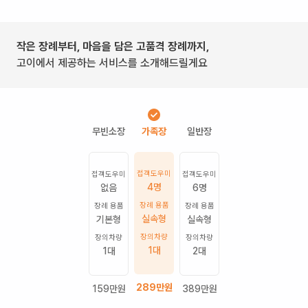
작은 장례부터, 마음을 담은 고품격 장례까지,
고이에서 제공하는 서비스를 소개해드릴게요
접객도우미
접객도우미
접객도우미
4명
없음
6명
장례 용품
장례 용품
장례 용품
실속형
기본형
실속형
장의차량
장의차량
장의차량
1
대
1
대
2
대
289
만원
159
만원
389
만원