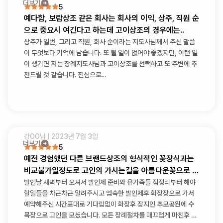
더보기
5
예다함, 보람상조 같은 회사는 회사의 이익, 상주, 직원 순
으로 중요시 여긴다고 하는데 고이상조의 경우에는..
상주가 일번, 그리고 직원, 회사 순이라는 지도사님께서 주신 말씀
이 무엇보다 기억에 남습니다. 또 뵐 일이 없어야 좋겠지만, 이런 일
이 생기면 저는 장례지도사님과 고이상조를 선택하고 또 주변에 추
천드릴 것 같습니다. 진심으로...
강OO
님 |
2023년 7월 3일
더보기
5
예전 경험했던 다른 브랜드상조의 형식적인 꽃장식과는
비교불가일정도로 고인의 가시는길을 아름다운꽃으로 가
득채워주셨습니다
발인날 새벽부터 오셔서 발인제 준비와 유가족들 짐정리부터 해야
할일들을 차근차근 알려주시고 엄숙한 발인제후 화장장으로 가서
예약해주신 시간표대로 기다림없이 화장후 장지인 추모공원에 수
목장으로 고인을 모셨습니다. 모든 장례절차를 매끄럽게 마친후 다