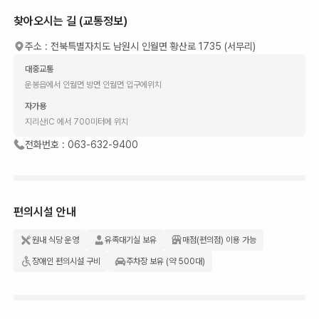
찾아오시는 길 (교통정보)
주소 :
전북특별자치도 남원시 인월면 황산로 1735 (서무리)
대중교통
운봉읍에서 인월면 방면 인월면 입구에위치
자가용
지리산IC 에서 700미터에 위치
전화번호 :
063-632-9400
편의시설 안내
원내 식당 운영
유족대기실 보유
매점(편의점) 이용 가능
장애인 편의시설 구비
주차장 보유 (약 500대)