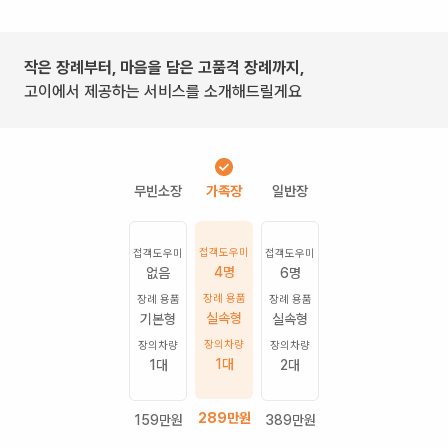
작은 장례부터, 마음을 담은 고품격 장례까지,
고이에서 제공하는 서비스를 소개해드릴게요
접객도우미
접객도우미
접객도우미
4명
없음
6명
장례 용품
장례 용품
장례 용품
실속형
기본형
실속형
장의차량
장의차량
장의차량
1
대
1
대
2
대
289
만원
159
만원
389
만원