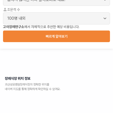
조문객 수
고이장례연구소
에서 자체적으로 추산한 예상 비용입니다.
빠르게 알아보기
장례식장 위치 정보
괴산성모병원장례식장
의 정확한 위치를
네이버 지도를 통해 정확하게 확인하실 수 있어요.