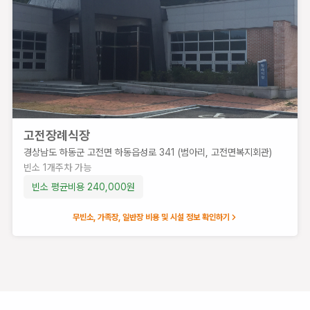
고전장례식장
경상남도 하동군 고전면 하동읍성로 341 (범아리, 고전면복지회관)
빈소
1
개
주차 가능
빈소 평균비용
240,000
원
무빈소, 가족장, 일반장 비용 및 시설 정보 확인하기