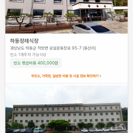
우리
들병
원)
빈
소
2
하동장례식장
개
경상남도 하동군 적량면 공설운동장로 95-7 (동산리)
주
빈소
1
개
주차 가능
식당
차
가
빈소 평균비용
400,000
원
능
식
무빈소, 가족장, 일반장 비용 및 시설 정보 확인하기
당
빈소 평균
비용
600,000
원