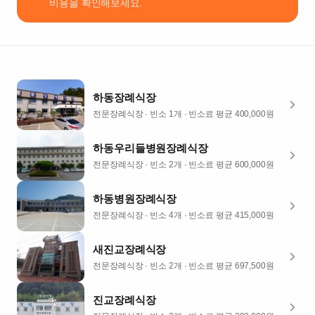
비용을 확인해보세요.
7
(동
산
리)
빈
소
하동장례식장
개
전문장례식장
· 빈소 1개
· 빈소료 평균 400,000원
주
차
하동우리들병원장례식장
가
전문장례식장
· 빈소 2개
· 빈소료 평균 600,000원
능
식
하동병원장례식장
당
전문장례식장
· 빈소 4개
· 빈소료 평균 415,000원
빈소 평균
비용
새진교장례식장
400,000
전문장례식장
· 빈소 2개
· 빈소료 평균 697,500원
원
진교장례식장