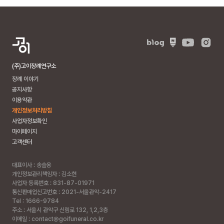
새진교장례식장
경상
(주)고이장례연구소
남도
장례 이야기
하동
공지사항
군 진
이용약관
교면
개인정보처리방침
경충
사업자정보확인
로
마이페이지
1155
고객센터
(진교
리)
대표이사 : 송슬옹
빈
개인정보관리책임자 : 김소현
소
사업자 등록번호 : 831-87-01971
통신판매업신고번호 : 2021-서울관악-2417
2
Tel : 1666-9784
개
주소 :
서울시 관악구 신림로 132, 1,2,3층
주
이메일 : contact@goifuneral.co.kr