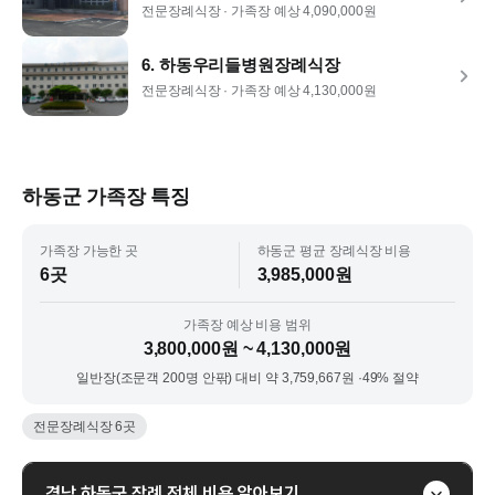
전문장례식장 ·
가족장
예상
4,090,000
원
6
.
하동우리들병원장례식장
전문장례식장 ·
가족장
예상
4,130,000
원
하동군
가족장
특징
가족장
가능한 곳
하동군
평균 장례식장 비용
6
곳
3,985,000
원
가족장
예상 비용 범위
3,800,000원 ~ 4,130,000원
일반장(
조문객 200명 안팎
) 대비 약
3,759,667
원 ·
49
% 절약
전문장례식장
6
곳
경남
하동군
장례 전체 비용 알아보기