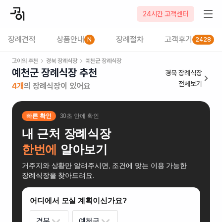
24시간 고객센터
장례견적
상품안내
장례절차
고객후기
N
2428
고이의 추천
경북
장례식장
예천군
장례식장
예천군 장례식장
추천
경북
장례식장
전체보기
4
개
의 장례식장이 있어요
빠른 확인
30초 안에 확인
내 근처 장례식장
한번에
알아보기
거주지와 상황만 알려주시면, 조건에 맞는 이용 가능한
장례식장을 찾아드려요.
어디에서 모실 계획이신가요?
경북
예천군