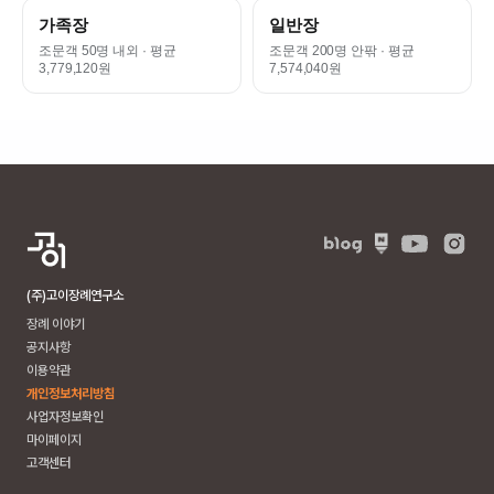
가족장
일반장
조문객 50명 내외
· 평균
조문객 200명 안팎
· 평균
3,779,120원
7,574,040원
(주)고이장례연구소
장례 이야기
공지사항
이용약관
개인정보처리방침
사업자정보확인
마이페이지
고객센터