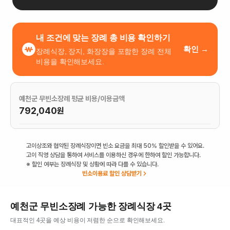
내 조건에 맞는 장례 총 비용 확인하기
확인 →
장례식장, 장지, 화장장을 포함한 장례 전체
비용을 확인해보세요.
예천군 무빈소장례 평균 비용/이용금액
792,040
원
고이상조와 협약된 장례식장이면 빈소 요금을 최대 50% 할인받을 수 있어요.
고이 직영 상담을 통하여 서비스를 이용하신 경우에 한하여 할인 가능합니다.
※ 할인 여부는 장례식장 및 상황에 따라 다를 수 있습니다.
빈소이용료 할인 상담받기
예천군
무빈소장례
가능한 장례식장
4
곳
대표적인
4
곳을 예상 비용이 저렴한 순으로 확인해보세요.