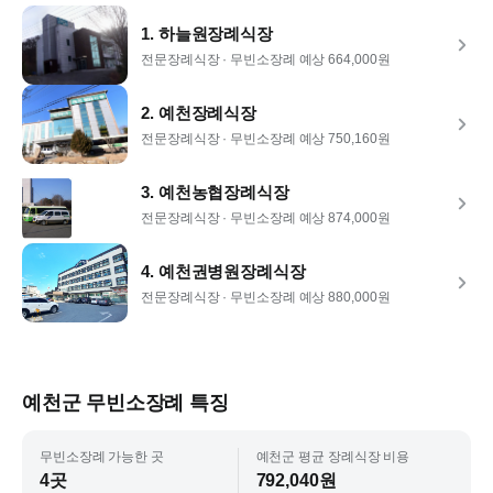
1
.
하늘원장례식장
전문장례식장 ·
무빈소장례
예상
664,000
원
2
.
예천장례식장
전문장례식장 ·
무빈소장례
예상
750,160
원
3
.
예천농협장례식장
전문장례식장 ·
무빈소장례
예상
874,000
원
4
.
예천권병원장례식장
전문장례식장 ·
무빈소장례
예상
880,000
원
예천군
무빈소장례
특징
무빈소장례
가능한 곳
예천군
평균 장례식장 비용
4
곳
792,040
원