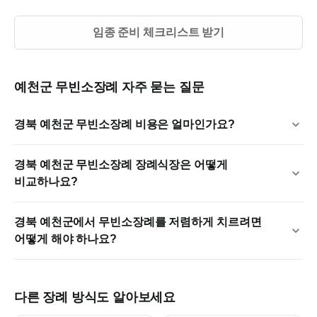
임종 준비 체크리스트 받기
예천군
무빈소장례
자주 묻는 질문
경북 예천군 무빈소장례 비용은 얼마인가요?
경북 예천군 무빈소장례 장례식장은 어떻게
비교하나요?
경북 예천군에서 무빈소장례를 저렴하게 치르려면
어떻게 해야 하나요?
다른 장례 방식도 알아보세요