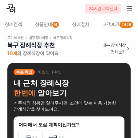
24시간 고객센터
장례견적
상품안내
장례절차
고객후기
N
2428
고이의 추천
대구
장례식장
북구
장례식장
북구 장례식장
추천
대구
장례식장
전체보기
10
개
의 장례식장이 있어요
빠른 확인
30초 안에 확인
내 근처 장례식장
한번에
알아보기
거주지와 상황만 알려주시면, 조건에 맞는 이용 가능한
장례식장을 찾아드려요.
어디에서 모실 계획이신가요?
대구
북구