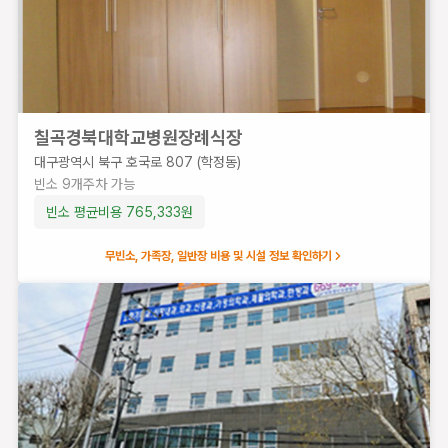
소
2
개
주
차
가
칠곡경북대학교병원장례식장
능
대구광역시 북구 호국로 807 (학정동)
빈소 평균
빈소
9
개
주차 가능
비용
빈소 평균비용
765,333
원
636,000
원
무빈소, 가족장, 일반장 비용 및 시설 정보 확인하기