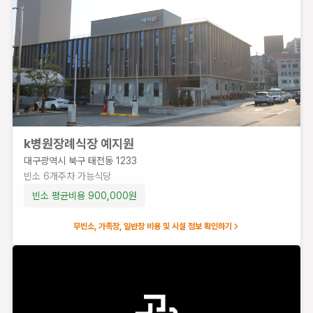
빈소 평균
비용
516,000
원
k병원장례식장 예지원
대구광역시 북구 태전동 1233
빈소
6
개
주차 가능
식당
빈소 평균비용
900,000
원
무빈소, 가족장, 일반장 비용 및 시설 정보 확인하기