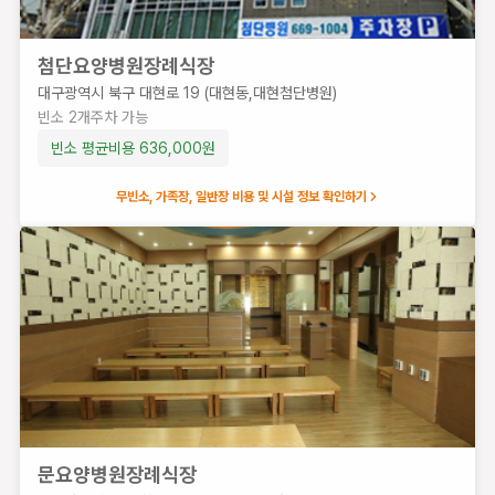
첨단요양병원장례식장
대구광역시 북구 대현로 19 (대현동,대현첨단병원)
빈소
2
개
주차 가능
빈소 평균비용
636,000
원
무빈소, 가족장, 일반장 비용 및 시설 정보 확인하기
문요양병원장례식장
문요양병원장례식장