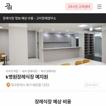
2026-08-07
24시간 고객센터
장례식장 정보·예상 비용 - 고이장례연구소
고이의 추천
대구
장례식장
북구
장례식장
k병원장례식장 예지원
대구광역시 북구 태전동 1233
복사하기
장례식장 예상 비용