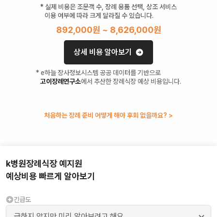
* 실제 비용은 조문객 수, 장례 용품 선택, 상조 서비스
이용 여부에 따라 크게 달라질 수 있습니다.
892,000
원 ~
8,626,000
원
상세 비용 알아보기
* e하늘 장사정보시스템 공공 데이터를 기반으로
고이장례연구소
에서 추산한 장례식장 예상 비용입니다.
처음하는 장례 준비 어떻게 해야 후회 없을까요? >
k병원장례식장 예지원
예상비용 빠르게 알아보기
긴급도