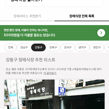
강동경희대병원장례식장
장례서비스 추천받기
장례식장 전체 목록
서울
특별
한번 뿐인 장례, 비용이 전부는 아니지만,
시
500만원을 더 지불할 필요는 없습니다.
강동
구
전체
강남구
강동구
강북구
강서구
관악구
광진구
동남
로
892
강동구 장례식장
추천 리스트
(상
일
빈소 평균 비용은 고이장례연구소에서 2023~2026년 기준 e하늘장사정보시스템 데이
터를 바탕으로 추산한 비용입니다.
더 알아보기
동,
강동
경희
대학
교병
원)
빈