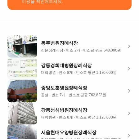
비용을 확인해보세요.
(성
내
동)
빈
소
2
동주병원장례식장
개
주
전문장례식장
· 빈소 2개
· 빈소료 평균 648,000원
차
가
강동경희대병원장례식장
능
대학병원
· 빈소 8개
· 빈소료 평균 1,170,000원
빈소 평균
비용
중앙보훈병원장례식장
648,000
공설
· 빈소 7개
· 빈소료 평균 762,822원
원
강동성심병원장례식장
대학병원
· 빈소 8개
· 빈소료 평균 1,125,000원
서울현대요양병원장례식장