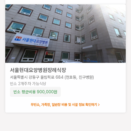
앙
보
훈
병
원)
빈
소
7
개
주
서울현대요양병원장례식장
차
가
서울특별시 강동구 올림픽로 684 (천호동, 친구병원)
능
빈소
2
개
주차 가능
식당
식
빈소 평균비용
900,000
원
당
빈소 평균
무빈소, 가족장, 일반장 비용 및 시설 정보 확인하기
비용
762,822
원