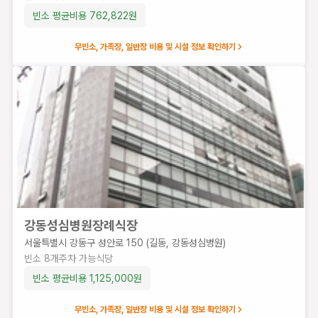
빈소 평균비용
762,822
원
중앙보훈병원장례식장
서
무빈소, 가족장, 일반장 비용 및 시설 정보 확인하기
울
특
별
시
강
동
구
진
황
도
로
61
강동성심병원장례식장
길
서울특별시 강동구 성안로 150 (길동, 강동성심병원)
53
빈소
8
개
주차 가능
식당
(둔
빈소 평균비용
1,125,000
원
촌
동,
무빈소, 가족장, 일반장 비용 및 시설 정보 확인하기
중