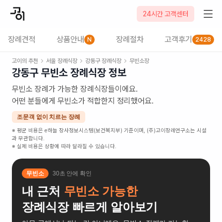
24시간 고객센터
장례견적
상품안내
장례절차
고객후기
N
2428
고이의 추천
서울
장례식장
강동구
장례식장
무빈소장
강동구
무빈소
장례식장 정보
무빈소 장례가 가능한 장례식장들이에요.
어떤 분들에게 무빈소가 적합한지 정리했어요.
조문객 없이 치르는 장례
※ 평균 비용은 e하늘 장사정보시스템(보건복지부) 기준이며, (주)고이장례연구소는 시설
과 무관합니다.
※ 실제 비용은 상황에 따라 달라질 수 있습니다.
무빈소
30초 안에 확인
내 근처
무빈소 가능한
장례식장 빠르게 알아보기