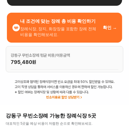
내 조건에 맞는 장례 총 비용 확인하기
확인 →
장례식장, 장지, 화장장을 포함한 장례 전체
비용을 확인해보세요.
강동구 무빈소장례 평균 비용/이용금액
795,480
원
고이상조와 협약된 장례식장이면 빈소 요금을 최대 50% 할인받을 수 있어요.
고이 직영 상담을 통하여 서비스를 이용하신 경우에 한하여 할인 가능합니다.
※ 할인 여부는 장례식장 및 상황에 따라 다를 수 있습니다.
빈소이용료 할인 상담받기
강동구
무빈소장례
가능한 장례식장
5
곳
대표적인
5
곳을 예상 비용이 저렴한 순으로 확인해보세요.