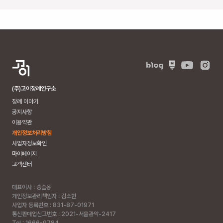
(주)고이장례연구소
장례 이야기
공지사항
이용약관
개인정보처리방침
사업자정보확인
마이페이지
고객센터
대표이사 : 송슬옹
개인정보관리책임자 : 김소현
사업자 등록번호 : 831-87-01971
통신판매업신고번호 : 2021-서울관악-2417