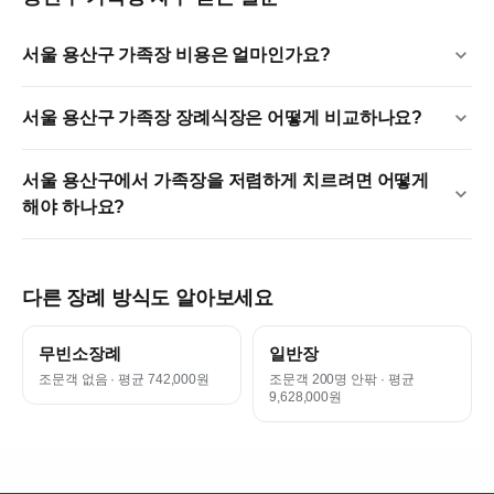
서울 용산구 가족장 비용은 얼마인가요?
서울 용산구 가족장 장례식장은 어떻게 비교하나요?
서울 용산구에서 가족장을 저렴하게 치르려면 어떻게
해야 하나요?
다른 장례 방식도 알아보세요
무빈소장례
일반장
조문객 없음
· 평균 742,000원
조문객 200명 안팎
· 평균
9,628,000원