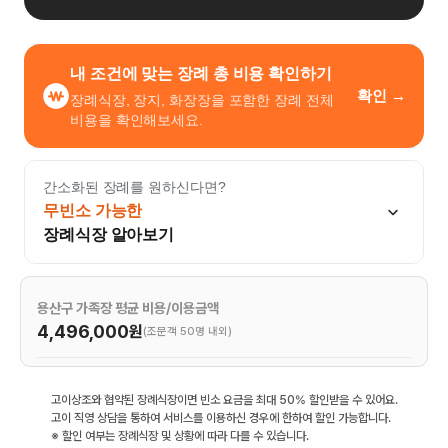
내 조건에 맞는 장례 총 비용 확인하기
확인 →
장례식장, 장지, 화장장을 포함한 장례 전체
비용을 확인해보세요.
간소화된 장례를 원하신다면?
무빈소 가능한
장례식장 알아보기
용산구 가족장 평균 비용/이용금액
4,496,000
원
(조문객 50명 내외)
고이상조와 협약된 장례식장이면 빈소 요금을 최대 50% 할인받을 수 있어요.
고이 직영 상담을 통하여 서비스를 이용하신 경우에 한하여 할인 가능합니다.
※ 할인 여부는 장례식장 및 상황에 따라 다를 수 있습니다.