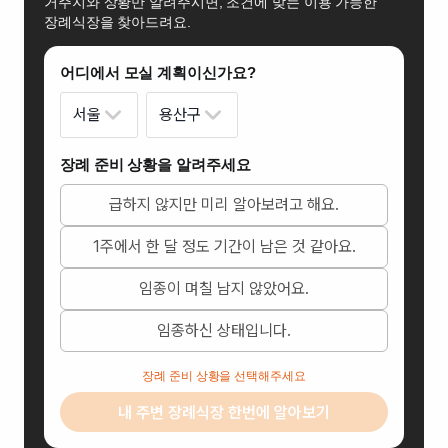
거주지와 상황만 알려주시면, 조건에 맞는 이용 가능한
장례식장을 찾아드려요.
어디에서 모실 계획이신가요?
서울
용산구
장례 준비 상황을 알려주세요
급하지 않지만 미리 알아보려고 해요.
1주에서 한 달 정도 기간이 남은 것 같아요.
임종이 며칠 남지 않았어요.
임종하신 상태입니다.
장례 준비 상황을 선택해주세요
내 주변 장례식장 한번에 알아보기