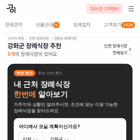
24시간 고객센터
장례견적
상품안내
장례절차
고객후기
N
2428
고이의 추천
인천
장례식장
강화군
장례식장
강화군 장례식장
추천
인천
장례식장
전체보기
5
개
의 장례식장이 있어요
빠른 확인
30초 안에 확인
내 근처 장례식장
한번에
알아보기
거주지와 상황만 알려주시면, 조건에 맞는 이용 가능한
장례식장을 찾아드려요.
어디에서 모실 계획이신가요?
인천
강화군