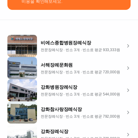
비용을 확인해보세요.
비에
스종
합병
원
별관
지하
비에스종합병원장례식장
1층
장례
전문장례식장
· 빈소 3개
· 빈소료 평균 933,333원
식장
빈
서해장례문화원
소
전문장례식장
· 빈소 3개
· 빈소료 평균 720,000원
3
개
강화병원장례식장
주
전문장례식장
· 빈소 3개
· 빈소료 평균 544,000원
차
가
강화참사랑장례식장
능
전문장례식장
· 빈소 3개
· 빈소료 평균 792,000원
식
당
강화장례식장
빈소 평균