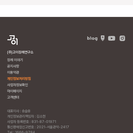
빈
소
3
개
주
차
가
능
(주)고이장례연구소
식
장례 이야기
당
공지사항
빈소 평균
이용약관
비용
개인정보처리방침
544,000
사업자정보확인
원
마이페이지
고객센터
대표이사 : 송슬옹
개인정보관리책임자 : 김소현
사업자 등록번호 : 831-87-01971
통신판매업신고번호 : 2021-서울관악-2417
Tel : 1666-9784