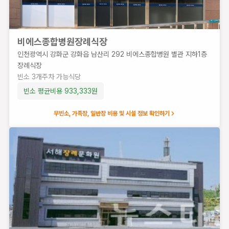
화
읍
중
비에스종합병원장례식장
앙
로
인천광역시 강화군 강화읍 남산리 292 비에스종합병원 별관 지하1층
74
장례식장
번
빈소
3
개
주차 가능
식당
길
빈소 평균비용
933,333
원
10
(남
무빈소, 가족장, 일반장 비용 및 시설 정보 확인하기
산
리)
빈
소
3
개
주
차
가
능