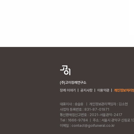
(주)고이장례연구소
장례 이야기
공지사항
이용약관
개인정보처리
대표이사 : 송슬옹
개인정보관리책임자 : 김소현
사업자 등록번호 : 831-87-01971
통신판매업신고번호 : 2021-서울관악-2417
Tel : 1666-9784
주소 :
서울시 관악구 신림로 132
이메일 : contact@goifuneral.co.kr