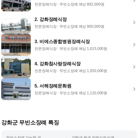
전문장례식장 ·
무빈소장례
예상
892,000
원
2
.
강화장례식장
전문장례식장 ·
무빈소장례
예상
900,000
원
3
.
비에스종합병원장례식장
전문장례식장 ·
무빈소장례
예상
1,015,000
원
4
.
강화참사랑장례식장
전문장례식장 ·
무빈소장례
예상
1,050,000
원
5
.
서해장례문화원
전문장례식장 ·
무빈소장례
예상
1,120,000
원
강화군
무빈소장례
특징
무빈소장례
가능한 곳
강화군
평균 장례식장 비용