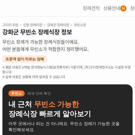
장례견적
상품안내
장
N
고이의 추천
인천
장례식장
강화군
장례식장
무빈소장
강화군
무빈소
장례식장 정보
무빈소 장례가 가능한 장례식장들이에요.
어떤 분들에게 무빈소가 적합한지 정리했어요.
조문객 없이 치르는 장례
※ 평균 비용은 e하늘 장사정보시스템(보건복지부) 기준이며, (주)고이장례연구소는 시설과 무관
합니다.
※ 실제 비용은 상황에 따라 달라질 수 있습니다.
무빈소
30초 안에 확인
내 근처
무빈소 가능한
장례식장 빠르게 알아보기
아무 곳에서나 되는 건 아니에요. 무빈소 장례가 가능한 곳을
확인해보세요.