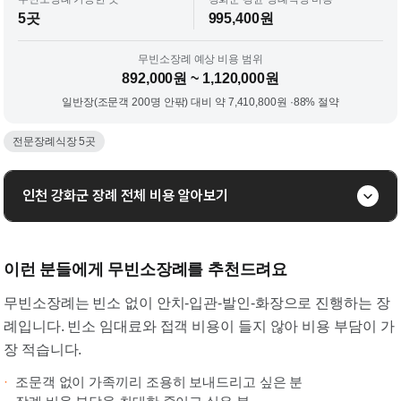
5
곳
995,400
원
무빈소장례
예상 비용 범위
892,000원 ~ 1,120,000원
일반장(
조문객 200명 안팎
) 대비 약
7,410,800
원 ·
88
% 절약
전문장례식장
5
곳
인천
강화군
장례 전체 비용 알아보기
이런 분들에게
무빈소장례를
추천드려요
무빈소장례는 빈소 없이 안치-입관-발인-화장으로 진행하는 장
례입니다. 빈소 임대료와 접객 비용이 들지 않아 비용 부담이 가
장 적습니다.
·
조문객 없이 가족끼리 조용히 보내드리고 싶은 분