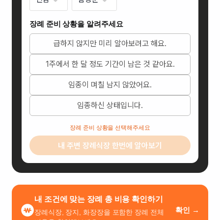
장례 준비 상황을 알려주세요
급하지 않지만 미리 알아보려고 해요.
1주에서 한 달 정도 기간이 남은 것 같아요.
임종이 며칠 남지 않았어요.
함평농협장례식장
임종하신 상태입니다.
전라
남도
장례 준비 상황을 선택해주세요
함평
내 주변 장례식장 한번에 알아보기
군 함
평읍
남일
길
238-
내 조건에 맞는 장례 총 비용 확인하기
71
확인 →
장례식장, 장지, 화장장을 포함한 장례 전체
(대덕