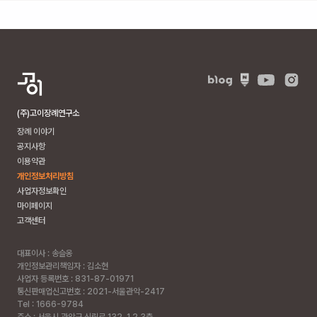
개
주
차
가
능
식
당
(주)고이장례연구소
빈소 평균
장례 이야기
비용
공지사항
300,000
이용약관
원
개인정보처리방침
사업자정보확인
마이페이지
고객센터
대표이사 : 송슬옹
개인정보관리책임자 : 김소현
사업자 등록번호 : 831-87-01971
통신판매업신고번호 : 2021-서울관악-2417
Tel : 1666-9784