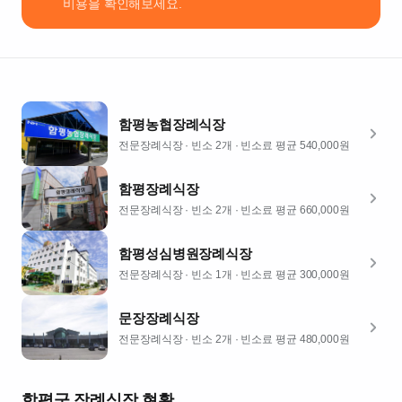
비용을 확인해보세요.
리)
빈
소
2
개
주
함평농협장례식장
차
가
전문장례식장
· 빈소 2개
· 빈소료 평균 540,000원
능
함평장례식장
빈소 평균
비용
전문장례식장
· 빈소 2개
· 빈소료 평균 660,000원
540,000
원
함평성심병원장례식장
전문장례식장
· 빈소 1개
· 빈소료 평균 300,000원
문장장례식장
전문장례식장
· 빈소 2개
· 빈소료 평균 480,000원
함평군
장례식장 현황