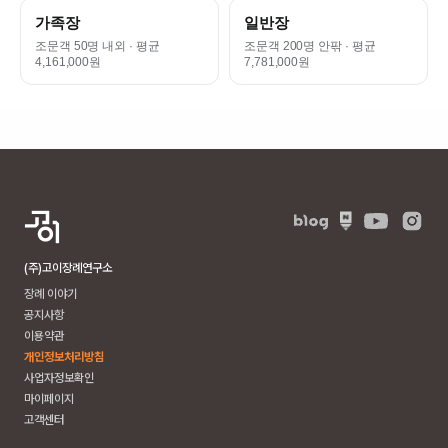
가족장
일반장
조문객 50명 내외
· 평균
조문객 200명 안팎
· 평균
4,161,000원
7,781,000원
(주)고이장례연구소
장례 이야기
공지사항
이용약관
개인정보처리방침
사업자정보확인
마이페이지
고객센터