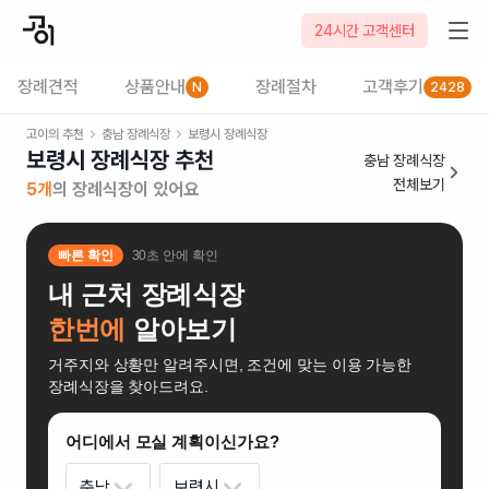
24시간 고객센터
장례견적
상품안내
장례절차
고객후기
N
2428
고이의 추천
충남
장례식장
보령시
장례식장
보령시 장례식장
추천
충남
장례식장
전체보기
5
개
의 장례식장이 있어요
빠른 확인
30초 안에 확인
내 근처 장례식장
한번에
알아보기
거주지와 상황만 알려주시면, 조건에 맞는 이용 가능한
장례식장을 찾아드려요.
어디에서 모실 계획이신가요?
충남
보령시