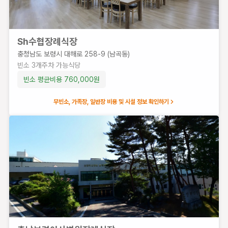
가
능
식
Sh수협장례식장
당
충청남도 보령시 대해로 258-9 (남곡동)
빈소 평균
빈소
3
개
주차 가능
식당
비용
870,000
빈소 평균비용
760,000
원
원
무빈소, 가족장, 일반장 비용 및 시설 정보 확인하기