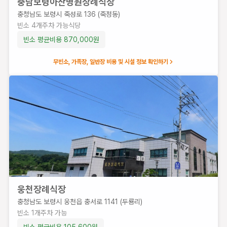
충남보령아산병원장례식장
충청남도 보령시 죽성로 136 (죽정동)
빈소
4
개
주차 가능
식당
빈소 평균비용
870,000
원
무빈소, 가족장, 일반장 비용 및 시설 정보 확인하기
웅천장례식장
웅천장례식장
충청
충청남도 보령시 웅천읍 충서로 1141 (두룡리)
남도
빈소
1
개
주차 가능
보령