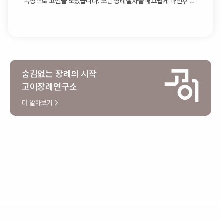
목장으로 고인을 모셨습니다. 모든 장례절차를 매끄럽게 마친후 다
시 장례식장으로 돌아와 상복반납까지 체크해주신후에 팀장님과
인사를 나누고 떠나셨습니다
숨김없는 장례의 시작
고이장례연구소
더 알아보기