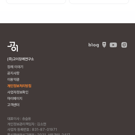
(주)고이장례연구소
장례 이야기
공지사항
이용약관
개인정보처리방침
사업자정보확인
마이페이지
고객센터
대표이사 : 송슬옹
개인정보관리책임자 : 김소현
사업자 등록번호 : 831-87-01971