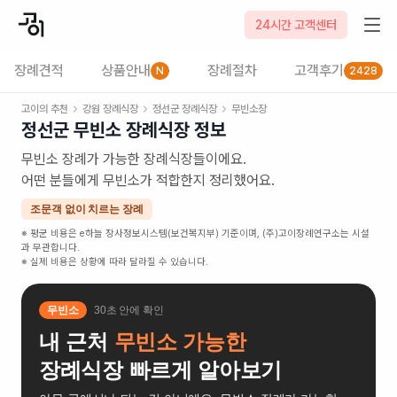
24시간 고객센터
장례견적
상품안내
장례절차
고객후기
N
2428
고이의 추천
강원
장례식장
정선군
장례식장
무빈소장
정선군
무빈소
장례식장 정보
무빈소 장례가 가능한 장례식장들이에요.
어떤 분들에게 무빈소가 적합한지 정리했어요.
조문객 없이 치르는 장례
※ 평균 비용은 e하늘 장사정보시스템(보건복지부) 기준이며, (주)고이장례연구소는 시설
과 무관합니다.
※ 실제 비용은 상황에 따라 달라질 수 있습니다.
무빈소
30초 안에 확인
내 근처
무빈소 가능한
장례식장 빠르게 알아보기