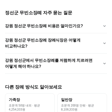
정선군
무빈소장례
자주 묻는 질문
강원 정선군 무빈소장례 비용은 얼마인가요?
강원 정선군 무빈소장례 장례식장은 어떻게
비교하나요?
강원 정선군에서 무빈소장례를 저렴하게 치르려면
어떻게 해야 하나요?
다른 장례 방식도 알아보세요
가족장
일반장
조문객 50명 내외
· 평균
조문객 200명 안팎
· 평균
4,254,333원
8,106,333원