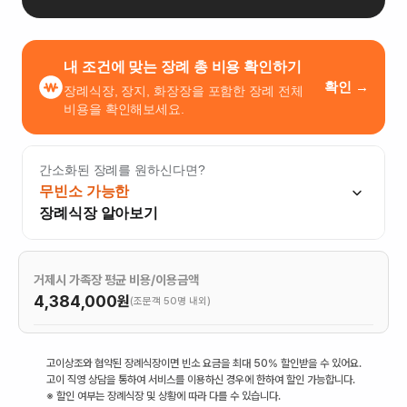
내 조건에 맞는 장례 총 비용 확인하기
확인 →
장례식장, 장지, 화장장을 포함한 장례 전체
비용을 확인해보세요.
간소화된 장례를 원하신다면?
무빈소 가능한
장례식장 알아보기
거제시 가족장 평균 비용/이용금액
4,384,000
원
(조문객 50명 내외)
고이상조와 협약된 장례식장이면 빈소 요금을 최대 50% 할인받을 수 있어요.
고이 직영 상담을 통하여 서비스를 이용하신 경우에 한하여 할인 가능합니다.
※ 할인 여부는 장례식장 및 상황에 따라 다를 수 있습니다.