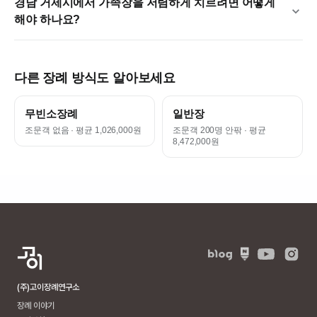
경남 거제시에서 가족장을 저렴하게 치르려면 어떻게
해야 하나요?
다른 장례 방식도 알아보세요
무빈소장례
일반장
조문객 없음
· 평균 1,026,000원
조문객 200명 안팎
· 평균
8,472,000원
(주)고이장례연구소
장례 이야기