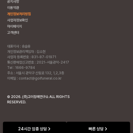
공지사항
이용약관
개인정보처리방침
사업자정보확인
마이페이지
고객센터
대표이사 : 송슬옹
개인정보관리책임자 : 김소현
사업자 등록번호 : 831-87-01971
통신판매업신고번호 : 2021-서울관악-2417
Tel : 1666-9784
주소 :
서울시 관악구 신림로 132, 1,2,3층
이메일 : contact@goifuneral.co.kr
©
2026
. (주)고이장례연구소 ALL RIGHTS
RESERVED.
24시간 임종 상담
빠른 상담