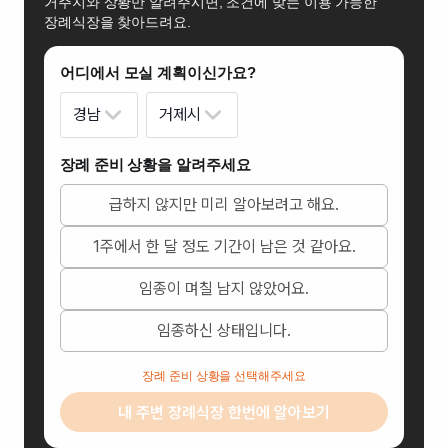
거주지와 상황만 알려주시면, 조건에 맞는 이용 가능한
장례식장을 찾아드려요.
어디에서 모실 계획이신가요?
경남
거제시
장례 준비 상황을 알려주세요
급하지 않지만 미리 알아보려고 해요.
1주에서 한 달 정도 기간이 남은 것 같아요.
임종이 며칠 남지 않았어요.
임종하신 상태입니다.
장례 준비 상황을 선택해주세요
내 주변 장례식장 한번에 알아보기