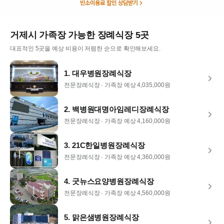
빈소이용료 할인 상담받기
거제시
가족장
가능한 장례식장
5
곳
대표적인
5
곳을 예상 비용이 저렴한 순으로 확인해보세요.
1
.
대우병원장례식장
전문장례식장 ·
가족장
예상
4,035,000
원
2
.
백병원대명아임레디장례식장
전문장례식장 ·
가족장
예상
4,160,000
원
3
.
21C한일병원장례식장
전문장례식장 ·
가족장
예상
4,360,000
원
4
.
굿뉴스요양병원장례식장
전문장례식장 ·
가족장
예상
4,560,000
원
5
.
맑은샘병원장례식장