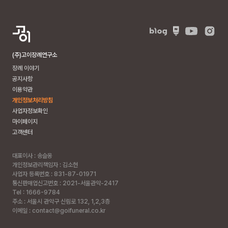
(주)고이장례연구소
장례 이야기
공지사항
이용약관
개인정보처리방침
사업자정보확인
마이페이지
고객센터
대표이사 : 송슬옹
개인정보관리책임자 : 김소현
사업자 등록번호 : 831-87-01971
통신판매업신고번호 : 2021-서울관악-2417
Tel : 1666-9784
주소 :
서울시 관악구 신림로 132, 1,2,3층
이메일 : contact@goifuneral.co.kr