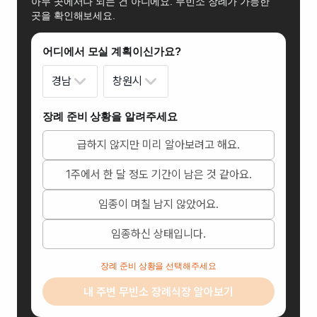
아무 곳에서나 되는 건 아니에요. 무빈소 장례가 가능한
곳을 확인해보세요.
어디에서 모실 계획이신가요?
경남
창원시
장례 준비 상황을 알려주세요
급하지 않지만 미리 알아보려고 해요.
1주에서 한 달 정도 기간이 남은 것 같아요.
임종이 며칠 남지 않았어요.
임종하신 상태입니다.
장례 준비 상황을 선택해주세요
내 주변 무빈소 장례식장 알아보기