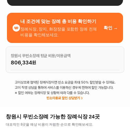
내 조건에 맞는 장례 총 비용 확인하기
확인 →
장례식장, 장지, 화장장을 포함한 장례 전체
비용을 확인해보세요.
창원시 무빈소장례 평균 비용/이용금액
806,334
원
고이상조와 협약된 장례식장이면 빈소 요금을 최대 50% 할인받을 수 있어요.
고이 직영 상담을 통하여 서비스를 이용하신 경우에 한하여 할인 가능합니다.
※ 할인 여부는 장례식장 및 상황에 따라 다를 수 있습니다.
빈소이용료 할인 상담받기
창원시
무빈소장례
가능한 장례식장
24
곳
대표적인
8
곳을 예상 비용이 저렴한 순으로 확인해보세요.