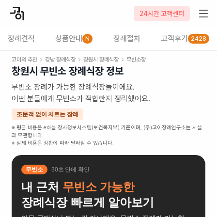
24시간 고객센터
장례견적
상품안내
장례절차
고객후기
N
2428
고이의 추천
경남
장례식장
창원시
장례식장
무빈소장
창원시
무빈소
장례식장 정보
무빈소 장례가 가능한 장례식장들이에요.
어떤 분들에게 무빈소가 적합한지 정리했어요.
조문객 없이 치르는 장례
※ 평균 비용은 e하늘 장사정보시스템(보건복지부) 기준이며, (주)고이장례연구소는 시설
과 무관합니다.
※ 실제 비용은 상황에 따라 달라질 수 있습니다.
무빈소
30초 안에 확인
내 근처
무빈소 가능한
장례식장 빠르게 알아보기