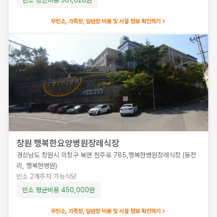
빈소 평균비용
301,628
원
용원
병
무빈소, 가족장, 일반장 비용 및 시설 정보 확인하기
원)
빈
소
4
개
주
차
불
가
빈소 평균
비용
창원 행복한요양병원장례식장
537,500
경상남도 창원시 의창구 북면 천주로 785,행복한병원장례식장 (동전
원
리, 행복한병원)
빈소
2
개
주차 가능
식당
빈소 평균비용
450,000
원
무빈소, 가족장, 일반장 비용 및 시설 정보 확인하기