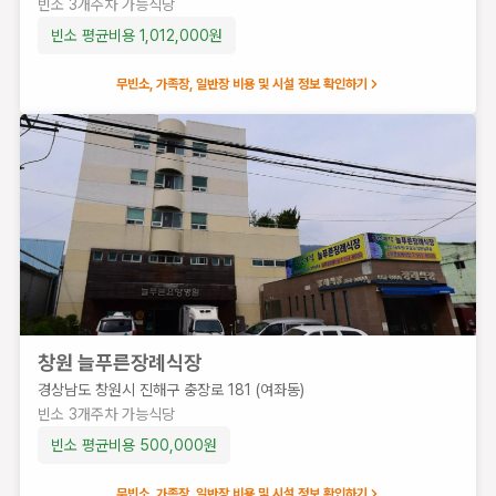
빈소
3
개
주차 가능
식당
빈소 평균비용
1,012,000
원
창원시립상복공원장례식장
무빈소, 가족장, 일반장 비용 및 시설 정보 확인하기
경상
남도
창원
시
성산
구
공단
로
474
번길
160
창원 늘푸른장례식장
(상
경상남도 창원시 진해구 충장로 181 (여좌동)
복
빈소
3
개
주차 가능
식당
동)
빈소 평균비용
500,000
원
빈
소
무빈소, 가족장, 일반장 비용 및 시설 정보 확인하기