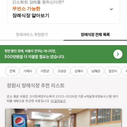
간소화된 장례를 원하신다면?
무빈소 가능한
장례식장 알아보기
장례서비스 추천받기
장례식장 전체 목록
한번 뿐인 장례, 비용이 전부는 아니지만,
창원경상대병원장례식장
500만원을 더 지불할 필요는 없습니다.
경
상
전체
거제시
거창군
고성군
김해시
남해군
밀양시
남
도
창원시 장례식장
추천 리스트
창
원
빈소 평균 비용은 고이장례연구소에서 2023~2026년 기준 e하늘장사정보시스템 데이
시
터를 바탕으로 추산한 비용입니다.
더 알아보기
성
산
구
삼