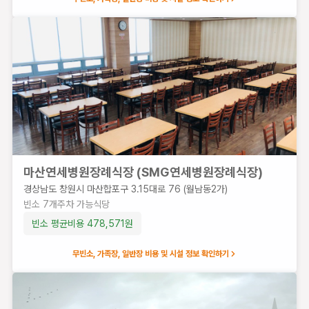
7
개
주
차
가
능
식
당
빈소 평균
비용
301,628
마산연세병원장례식장 (SMG연세병원장례식장)
원
경상남도 창원시 마산합포구 3.15대로 76 (월남동2가)
빈소
7
개
주차 가능
식당
빈소 평균비용
478,571
원
무빈소, 가족장, 일반장 비용 및 시설 정보 확인하기