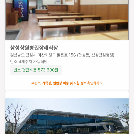
정
자
로
9
(성
주
동)
삼성창원병원장례식장
빈
경상남도 창원시 마산회원구 팔용로 158 (합성동, 삼성창원병원)
소
빈소
4
개
주차 가능
식당
5
개
빈소 평균비용
573,600
원
주
차
무빈소, 가족장, 일반장 비용 및 시설 정보 확인하기
가
능
식
당
빈소 평균
비용
902,000