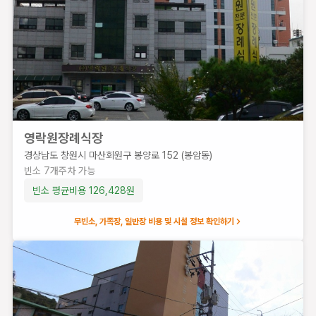
소
3
개
주
차
가
능
식
당
영락원장례식장
빈소 평균
경상남도 창원시 마산회원구 봉양로 152 (봉암동)
비용
빈소
7
개
주차 가능
1,012,000
빈소 평균비용
126,428
원
원
무빈소, 가족장, 일반장 비용 및 시설 정보 확인하기