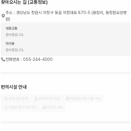
찾아오시는 길 (교통정보)
주소 :
경상남도 창원시 의창구 동읍 의창대로 870-5 (용잠리, 동창원요양병
원)
대중교통
준비중입니다.
자가용
준비중입니다.
전화번호 :
055-244-4000
편의시설 안내
원내 식당 운영
유족대기실 보유
매점(편의점) 이용 가능
장애인 편의시설 구비
주차장 보유