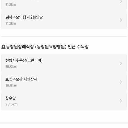
11.2
km
김해추모의집 제2봉안당
11.2
km
동창원장례식장 (동창원요양병원) 인근 수목장
천탑사수목장(그린피아)
18.0
km
효심추모관 자연장지
18.8
km
장수암
23.6
km