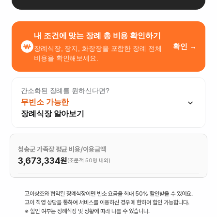
내 조건에 맞는 장례 총 비용 확인하기
확인 →
장례식장, 장지, 화장장을 포함한 장례 전체
비용을 확인해보세요.
간소화된 장례를 원하신다면?
무빈소 가능한
장례식장 알아보기
청송군 가족장 평균 비용/이용금액
3,673,334
원
(조문객 50명 내외)
고이상조와 협약된 장례식장이면 빈소 요금을 최대 50% 할인받을 수 있어요.
고이 직영 상담을 통하여 서비스를 이용하신 경우에 한하여 할인 가능합니다.
※ 할인 여부는 장례식장 및 상황에 따라 다를 수 있습니다.