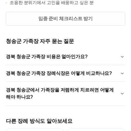
·
조용한 분위기에서 고인을 배웅하고 싶은 분
임종 준비 체크리스트 받기
청송군
가족장
자주 묻는 질문
경북 청송군 가족장 비용은 얼마인가요?
경북 청송군 가족장 장례식장은 어떻게 비교하나요?
경북 청송군에서 가족장을 저렴하게 치르려면 어떻게
해야 하나요?
다른 장례 방식도 알아보세요