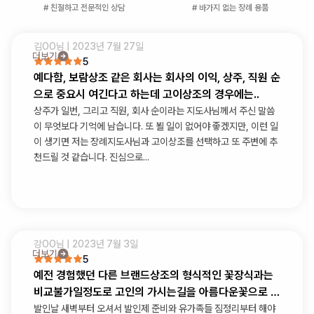
# 친절하고 전문적인 상담
# 바가지 없는 장례 용품
김OO
님 |
2023년 7월 27일
더보기
5
예다함, 보람상조 같은 회사는 회사의 이익, 상주, 직원 순
으로 중요시 여긴다고 하는데 고이상조의 경우에는..
상주가 일번, 그리고 직원, 회사 순이라는 지도사님께서 주신 말씀
이 무엇보다 기억에 남습니다. 또 뵐 일이 없어야 좋겠지만, 이런 일
이 생기면 저는 장례지도사님과 고이상조를 선택하고 또 주변에 추
천드릴 것 같습니다. 진심으로...
강OO
님 |
2023년 7월 3일
더보기
5
예전 경험했던 다른 브랜드상조의 형식적인 꽃장식과는
비교불가일정도로 고인의 가시는길을 아름다운꽃으로 가
득채워주셨습니다
발인날 새벽부터 오셔서 발인제 준비와 유가족들 짐정리부터 해야