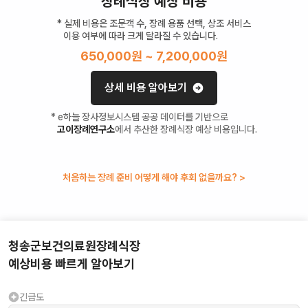
장례식장 예상 비용
* 실제 비용은 조문객 수, 장례 용품 선택, 상조 서비스
이용 여부에 따라 크게 달라질 수 있습니다.
650,000
원 ~
7,200,000
원
상세 비용 알아보기
* e하늘 장사정보시스템 공공 데이터를 기반으로
고이장례연구소
에서 추산한 장례식장 예상 비용입니다.
처음하는 장례 준비 어떻게 해야 후회 없을까요? >
청송군보건의료원장례식장
예상비용 빠르게 알아보기
긴급도