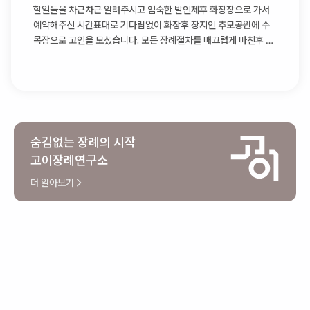
할일들을 차근차근 알려주시고 엄숙한 발인제후 화장장으로 가서
예약해주신 시간표대로 기다림없이 화장후 장지인 추모공원에 수
목장으로 고인을 모셨습니다. 모든 장례절차를 매끄럽게 마친후 다
시 장례식장으로 돌아와 상복반납까지 체크해주신후에 팀장님과
인사를 나누고 떠나셨습니다
숨김없는 장례의 시작
고이장례연구소
더 알아보기