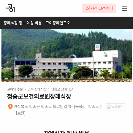
2026-08-08
24시간 고객센터
장례식장 정보·예상 비용 - 고이장례연구소
고이의 추천
경북
장례식장
청송군
장례식장
청송군보건의료원장례식장
경상북도 청송군 청송읍 의료원길 19 (금곡리, 청송보건
복사하기
의료원)