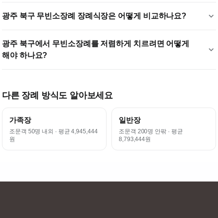
광주 북구 무빈소장례 장례식장은 어떻게 비교하나요?
광주 북구에서 무빈소장례를 저렴하게 치르려면 어떻게
해야 하나요?
다른 장례 방식도 알아보세요
가족장
일반장
조문객 50명 내외
· 평균 4,945,444
조문객 200명 안팎
· 평균
원
8,793,444원