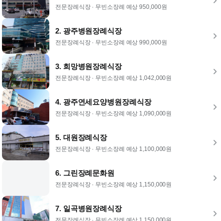
전문장례식장 ·
무빈소장례
예상
950,000
원
2
.
광주병원장례식장
전문장례식장 ·
무빈소장례
예상
990,000
원
3
.
희망병원장례식장
전문장례식장 ·
무빈소장례
예상
1,042,000
원
4
.
광주연세요양병원장례식장
전문장례식장 ·
무빈소장례
예상
1,090,000
원
5
.
대원장례식장
전문장례식장 ·
무빈소장례
예상
1,100,000
원
6
.
그린장례문화원
전문장례식장 ·
무빈소장례
예상
1,150,000
원
7
.
일곡병원장례식장
전문장례식장 ·
무빈소장례
예상
1,150,000
원