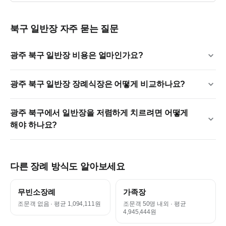
북구
일반장
자주 묻는 질문
광주 북구 일반장 비용은 얼마인가요?
광주 북구 일반장 장례식장은 어떻게 비교하나요?
광주 북구에서 일반장을 저렴하게 치르려면 어떻게
해야 하나요?
다른 장례 방식도 알아보세요
무빈소장례
가족장
조문객 없음
· 평균 1,094,111원
조문객 50명 내외
· 평균
4,945,444원