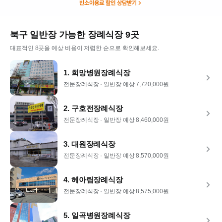
빈소이용료 할인 상담받기
북구
일반장
가능한 장례식장
9
곳
대표적인
8
곳을 예상 비용이 저렴한 순으로 확인해보세요.
1
.
희망병원장례식장
전문장례식장 ·
일반장
예상
7,720,000
원
2
.
구호전장례식장
전문장례식장 ·
일반장
예상
8,460,000
원
3
.
대원장례식장
전문장례식장 ·
일반장
예상
8,570,000
원
4
.
헤아림장례식장
전문장례식장 ·
일반장
예상
8,575,000
원
5
.
일곡병원장례식장