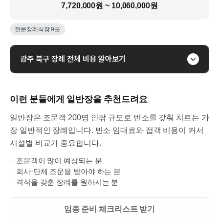
7,720,000원 ~ 10,060,000원
전문장례식장
9
곳
광주
북구
장례 전체 비용 알아보기
이런 분들에게
일반장을
추천드려요
일반장은 조문객 200명 안팎 규모로 빈소를 갖춰 치르는 가
장 일반적인 장례입니다. 빈소 임대료와 접객 비용이 커서
시설별 비교가 중요합니다.
·
조문객이 많이 예상되는 분
·
회사·단체 조문을 받아야 하는 분
·
격식을 갖춘 장례를 원하시는 분
임종 준비 체크리스트 받기