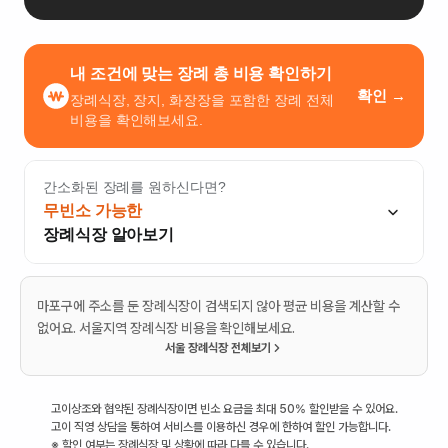
내 조건에 맞는 장례 총 비용 확인하기
확인 →
장례식장, 장지, 화장장을 포함한 장례 전체
비용을 확인해보세요.
간소화된 장례를 원하신다면?
무빈소 가능한
장례식장 알아보기
마포구
에 주소를 둔 장례식장이 검색되지 않아 평균 비용을 계산할 수
없어요.
서울
지역 장례식장 비용을 확인해보세요.
서울
장례식장 전체보기
고이상조와 협약된 장례식장이면 빈소 요금을 최대 50% 할인받을 수 있어요.
고이 직영 상담을 통하여 서비스를 이용하신 경우에 한하여 할인 가능합니다.
※ 할인 여부는 장례식장 및 상황에 따라 다를 수 있습니다.