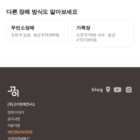
다른 장례 방식도 알아보세요
무빈소장례
가족장
조문객 없음
· 평균 879,998원
조문객 50명 내외
· 평균
4,537,083원
(주)고이장례연구소
장례 이야기
공지사항
이용약관
개인정보처리방침
사업자정보확인