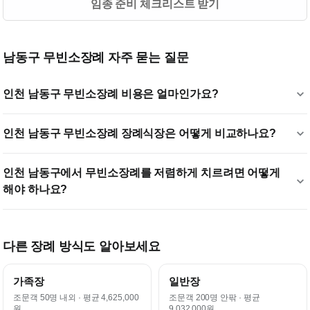
임종 준비 체크리스트 받기
남동구
무빈소장례
자주 묻는 질문
인천 남동구 무빈소장례 비용은 얼마인가요?
인천 남동구 무빈소장례 장례식장은 어떻게 비교하나요?
인천 남동구에서 무빈소장례를 저렴하게 치르려면 어떻게
해야 하나요?
다른 장례 방식도 알아보세요
가족장
일반장
조문객 50명 내외
· 평균 4,625,000
조문객 200명 안팎
· 평균
원
9,032,000원