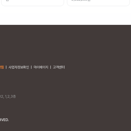
방침
사업자정보확인
마이페이지
고객센터
, 1,2,3층
RVED.