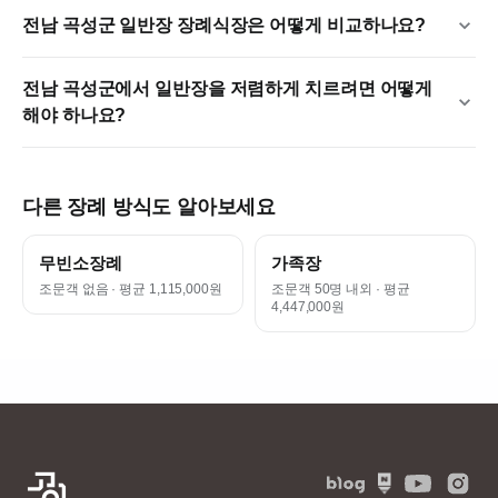
전남 곡성군 일반장 장례식장은 어떻게 비교하나요?
전남 곡성군에서 일반장을 저렴하게 치르려면 어떻게
해야 하나요?
다른 장례 방식도 알아보세요
무빈소장례
가족장
조문객 없음
· 평균 1,115,000원
조문객 50명 내외
· 평균
4,447,000원