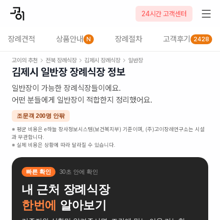
24시간 고객센터
장례견적
상품안내
장례절차
고객후기
N
2428
고이의 추천
전북
장례식장
김제시
장례식장
일반장
김제시
일반장
장례식장 정보
일반장이 가능한 장례식장들이에요.
어떤 분들에게 일반장이 적합한지 정리했어요.
조문객 200명 안팎
※ 평균 비용은 e하늘 장사정보시스템(보건복지부) 기준이며, (주)고이장례연구소는 시설
과 무관합니다.
※ 실제 비용은 상황에 따라 달라질 수 있습니다.
빠른 확인
30초 안에 확인
내 근처 장례식장
한번에
알아보기