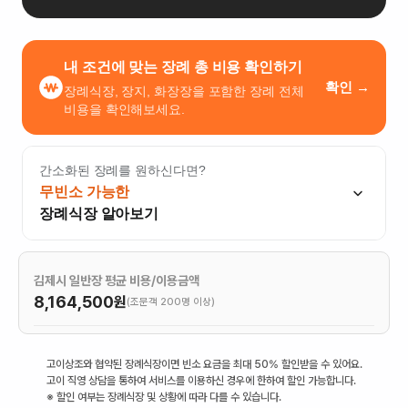
내 조건에 맞는 장례 총 비용 확인하기
확인 →
장례식장, 장지, 화장장을 포함한 장례 전체
비용을 확인해보세요.
간소화된 장례를 원하신다면?
무빈소 가능한
장례식장 알아보기
김제시 일반장 평균 비용/이용금액
8,164,500
원
(조문객 200명 이상)
고이상조와 협약된 장례식장이면 빈소 요금을 최대 50% 할인받을 수 있어요.
고이 직영 상담을 통하여 서비스를 이용하신 경우에 한하여 할인 가능합니다.
※ 할인 여부는 장례식장 및 상황에 따라 다를 수 있습니다.