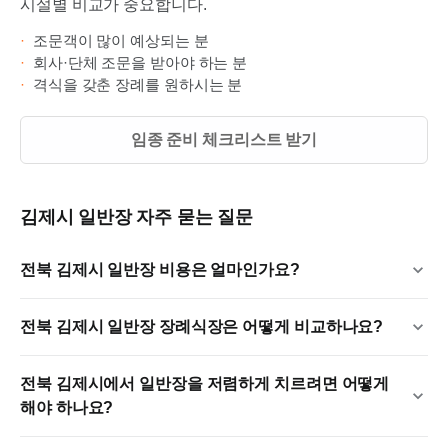
시설별 비교가 중요합니다.
·
조문객이 많이 예상되는 분
·
회사·단체 조문을 받아야 하는 분
·
격식을 갖춘 장례를 원하시는 분
임종 준비 체크리스트 받기
김제시
일반장
자주 묻는 질문
전북 김제시 일반장 비용은 얼마인가요?
전북 김제시 일반장 장례식장은 어떻게 비교하나요?
전북 김제시에서 일반장을 저렴하게 치르려면 어떻게
해야 하나요?