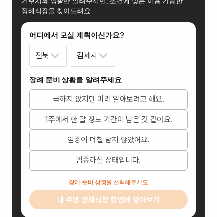
거주지와 상황만 알려주시면, 조건에 맞는 이용 가능한
장례식장을 찾아드려요.
어디에서 모실 계획이신가요?
전북
김제시
장례 준비 상황을 알려주세요
급하지 않지만 미리 알아보려고 해요.
1주에서 한 달 정도 기간이 남은 것 같아요.
임종이 며칠 남지 않았어요.
임종하신 상태입니다.
장례 준비 상황을 선택해주세요
내 주변 장례식장 한번에 알아보기