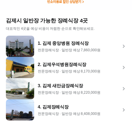
빈소이용료 할인 상담받기
김제시
일반장
가능한 장례식장
4
곳
대표적인
4
곳을 예상 비용이 저렴한 순으로 확인해보세요.
1
.
김제 중앙병원 장례식장
전문장례식장 ·
일반장
예상
7,860,000
원
2
.
김제우석병원장례식장
전문장례식장 ·
일반장
예상
8,170,000
원
3
.
김제 새만금장례식장
전문장례식장 ·
일반장
예상
8,220,000
원
4
.
김제장례식장
전문장례식장 ·
일반장
예상
8,408,000
원