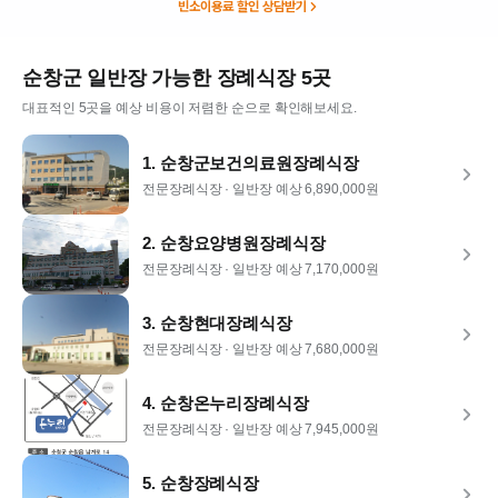
빈소이용료 할인 상담받기
순창군
일반장
가능한 장례식장
5
곳
대표적인
5
곳을 예상 비용이 저렴한 순으로 확인해보세요.
1
.
순창군보건의료원장례식장
전문장례식장 ·
일반장
예상
6,890,000
원
2
.
순창요양병원장례식장
전문장례식장 ·
일반장
예상
7,170,000
원
3
.
순창현대장례식장
전문장례식장 ·
일반장
예상
7,680,000
원
4
.
순창온누리장례식장
전문장례식장 ·
일반장
예상
7,945,000
원
5
.
순창장례식장