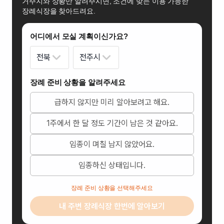
거주지와 상황만 알려주시면, 조건에 맞는 이용 가능한
장례식장을 찾아드려요.
어디에서 모실 계획이신가요?
전북
전주시
장례 준비 상황을 알려주세요
급하지 않지만 미리 알아보려고 해요.
1주에서 한 달 정도 기간이 남은 것 같아요.
임종이 며칠 남지 않았어요.
임종하신 상태입니다.
장례 준비 상황을 선택해주세요
내 주변 장례식장 한번에 알아보기