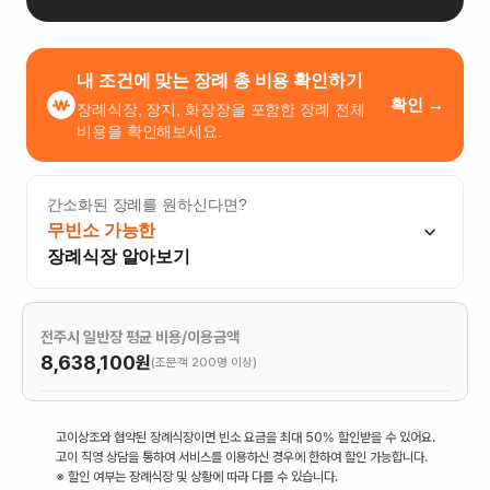
내 조건에 맞는 장례 총 비용 확인하기
확인 →
장례식장, 장지, 화장장을 포함한 장례 전체
비용을 확인해보세요.
간소화된 장례를 원하신다면?
무빈소 가능한
장례식장 알아보기
전주시 일반장 평균 비용/이용금액
8,638,100
원
(조문객 200명 이상)
고이상조와 협약된 장례식장이면 빈소 요금을 최대 50% 할인받을 수 있어요.
고이 직영 상담을 통하여 서비스를 이용하신 경우에 한하여 할인 가능합니다.
※ 할인 여부는 장례식장 및 상황에 따라 다를 수 있습니다.